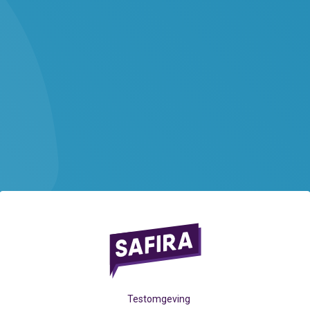
Testomgeving