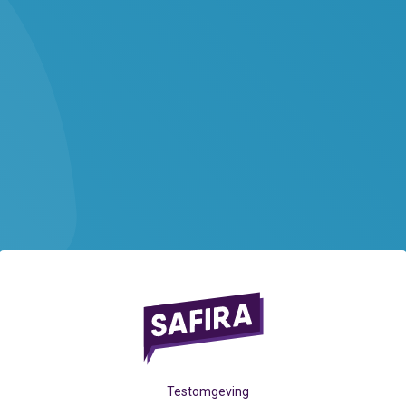
Testomgeving