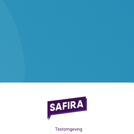
Testomgeving