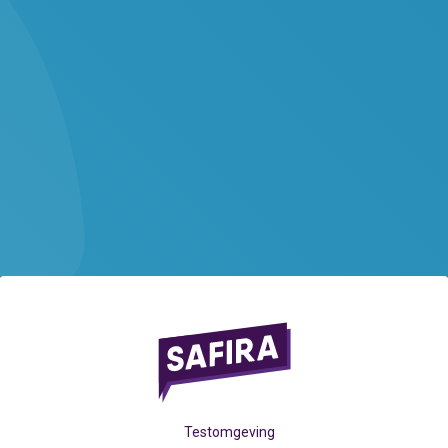
Testomgeving